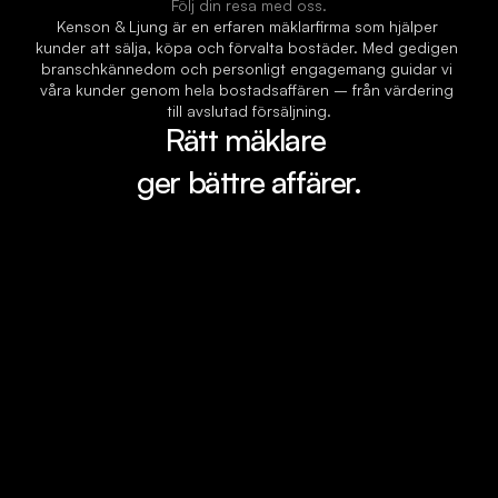
Följ din resa med oss.
Kenson & Ljung är en erfaren mäklarfirma som hjälper 
kunder att sälja, köpa och förvalta bostäder. Med gedigen 
branschkännedom och personligt engagemang guidar vi 
våra kunder genom hela bostadsaffären – från värdering 
till avslutad försäljning.
Rätt mäklare 
ger bättre affärer.