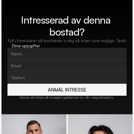
Intresserad av denna 
bostad?
Fyll i formuläret så kontaktar vi dig så snart som möjligt. Tack!
Dina uppgifter
ANMÄL INTRESSE
Genom att klicka på knappen godkänner du vår integritetspolicy.