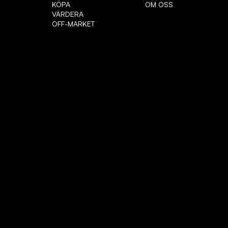
KÖPA
OM OSS
VÄRDERA
OFF-MARKET