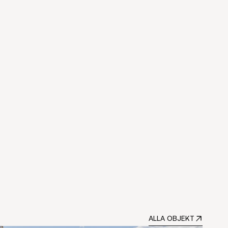
ALLA OBJEKT