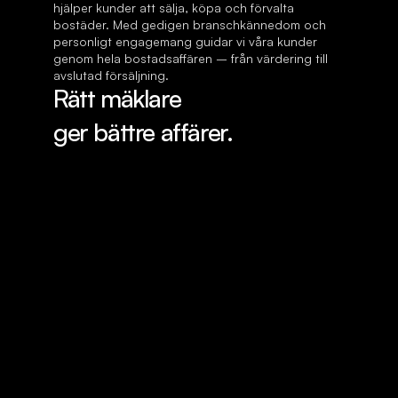
hjälper kunder att sälja, köpa och förvalta 
bostäder. Med gedigen branschkännedom och 
personligt engagemang guidar vi våra kunder 
genom hela bostadsaffären – från värdering till 
avslutad försäljning.
Rätt mäklare 
ger bättre affärer.