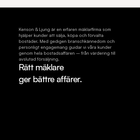
Kenson & Ljung är en erfaren mäklarfirma som 
hjälper kunder att sälja, köpa och förvalta 
bostäder. Med gedigen branschkännedom och 
personligt engagemang guidar vi våra kunder 
genom hela bostadsaffären – från värdering till 
avslutad försäljning.
Rätt mäklare 
ger bättre affärer.