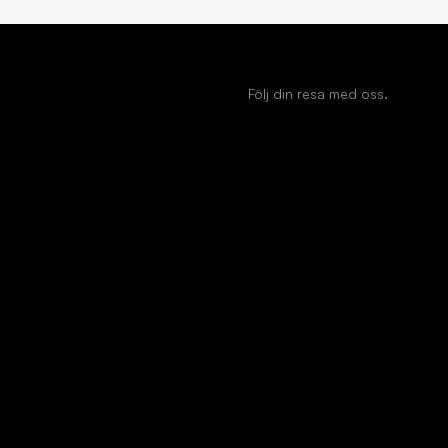
Följ din resa med oss.