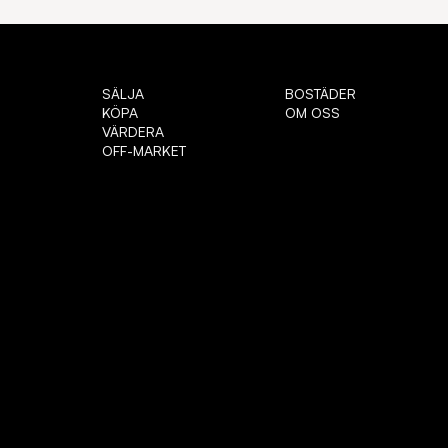
SÄLJA
BOSTÄDER
KÖPA
OM OSS
VÄRDERA
OFF-MARKET