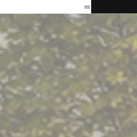
KONTAKTA
OSS